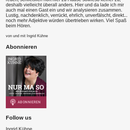
deshalb vielleicht überall anders. Hier und da lade ich mir
auch mal einen Gast ein und wir analysieren zusammen.
Lustig, nachdenklich, verrückt, ehrlich, unverfälscht, direkt...
noch mehr Adjektive würden übertrieben wirken. Viel Spaß
beim Hören.
von und mit Ingrid Kühne
Abonnieren
Follow us
Ingrid Kühne