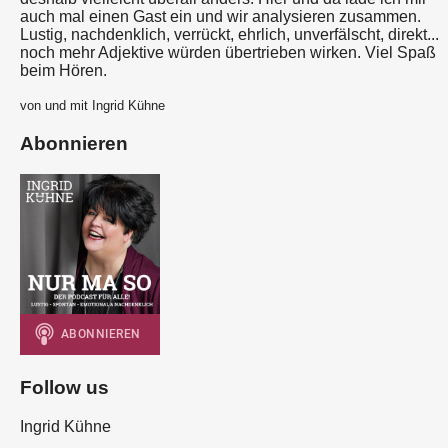
auch mal einen Gast ein und wir analysieren zusammen.
Lustig, nachdenklich, verrückt, ehrlich, unverfälscht, direkt...
noch mehr Adjektive würden übertrieben wirken. Viel Spaß
beim Hören.
von und mit Ingrid Kühne
Abonnieren
Follow us
Ingrid Kühne